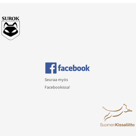
Seuraa myös
Facebookissa!